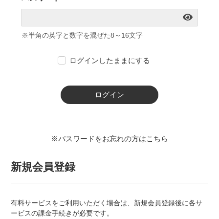
※半角の英字と数字を混ぜた8～16文字
ログインしたままにする
ログイン
※パスワードをお忘れの方はこちら
新規会員登録
有料サービスをご利用いただく場合は、新規会員登録後に各サ
ービスの課金手続きが必要です。