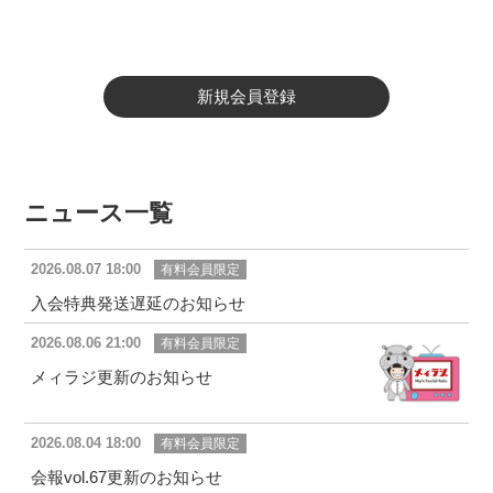
新規会員登録
ニュース一覧
2026.08.07 18:00
有料会員限定
入会特典発送遅延のお知らせ
2026.08.06 21:00
有料会員限定
メィラジ更新のお知らせ
2026.08.04 18:00
有料会員限定
会報vol.67更新のお知らせ