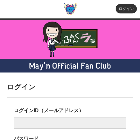
ログイン
ログイン
ログインID（メールアドレス）
パスワード