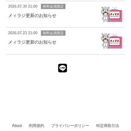
2026.07.30 21:00
有料会員限定
メィラジ更新のお知らせ
2026.07.23 21:00
有料会員限定
メィラジ更新のお知らせ
About
利用規約
プライバシーポリシー
特定商取引法