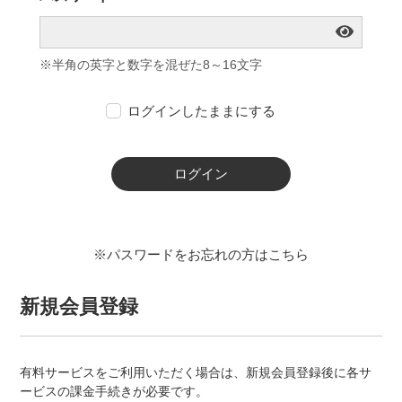
※半角の英字と数字を混ぜた8～16文字
ログインしたままにする
ログイン
※パスワードをお忘れの方はこちら
新規会員登録
有料サービスをご利用いただく場合は、新規会員登録後に各サ
ービスの課金手続きが必要です。