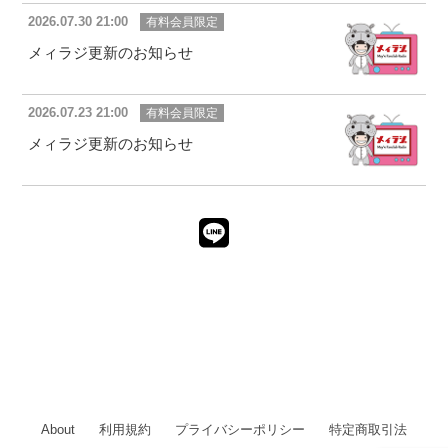
2026.07.30 21:00
有料会員限定
メィラジ更新のお知らせ
2026.07.23 21:00
有料会員限定
メィラジ更新のお知らせ
About
利用規約
プライバシーポリシー
特定商取引法