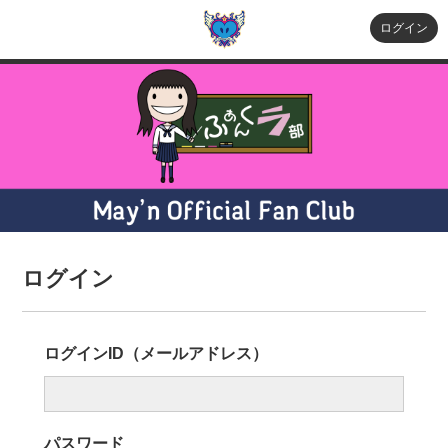
ログイン
ログイン
ログインID（メールアドレス）
パスワード