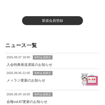
新規会員登録
ニュース一覧
2026.08.07 18:00
有料会員限定
入会特典発送遅延のお知らせ
2026.08.06 21:00
有料会員限定
メィラジ更新のお知らせ
2026.08.04 18:00
有料会員限定
会報vol.67更新のお知らせ