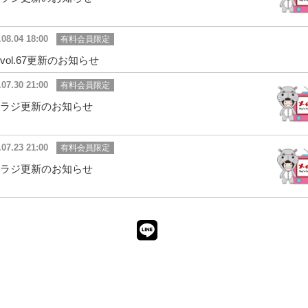
.08.04 18:00
有料会員限定
vol.67更新のお知らせ
.07.30 21:00
有料会員限定
ラジ更新のお知らせ
.07.23 21:00
有料会員限定
ラジ更新のお知らせ