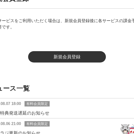
サービスをご利用いただく場合は、新規会員登録後に各サービスの課金
要です。
新規会員登録
ュース一覧
.08.07 18:00
有料会員限定
特典発送遅延のお知らせ
.08.06 21:00
有料会員限定
ラジ更新のお知らせ