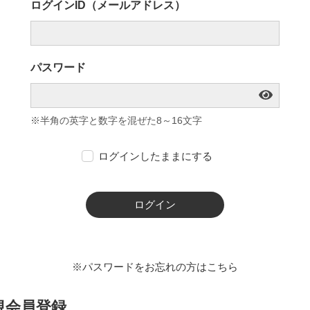
ログインID（メールアドレス）
パスワード
※半角の英字と数字を混ぜた8～16文字
ログインしたままにする
ログイン
※パスワードをお忘れの方はこちら
規会員登録