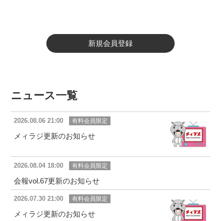
新規会員登録
ニュース一覧
2026.08.06 21:00
有料会員限定
メィラジ更新のお知らせ
2026.08.04 18:00
有料会員限定
会報vol.67更新のお知らせ
2026.07.30 21:00
有料会員限定
メィラジ更新のお知らせ