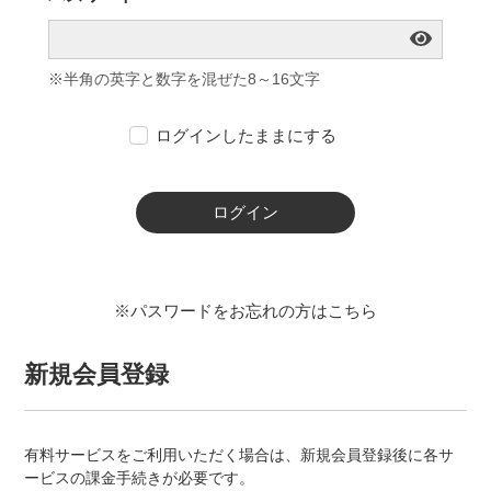
※半角の英字と数字を混ぜた8～16文字
ログインしたままにする
ログイン
※パスワードをお忘れの方はこちら
新規会員登録
有料サービスをご利用いただく場合は、新規会員登録後に各サ
ービスの課金手続きが必要です。