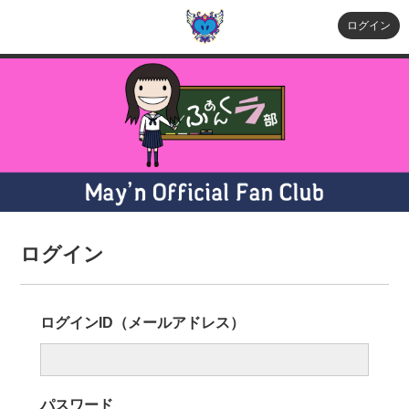
ログイン
ログイン
ログインID（メールアドレス）
パスワード