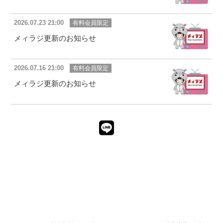
2026.07.23 21:00
有料会員限定
メィラジ更新のお知らせ
2026.07.16 21:00
有料会員限定
メィラジ更新のお知らせ