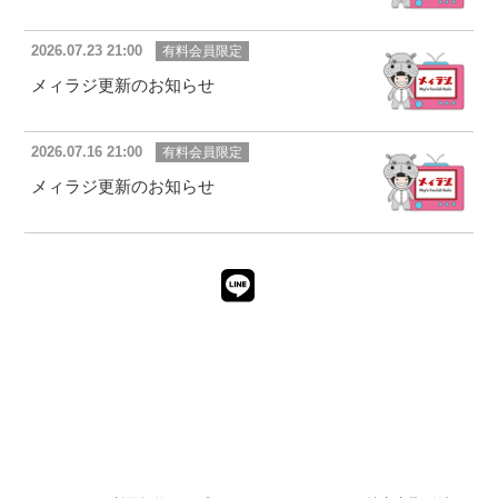
2026.07.23 21:00
有料会員限定
メィラジ更新のお知らせ
2026.07.16 21:00
有料会員限定
メィラジ更新のお知らせ