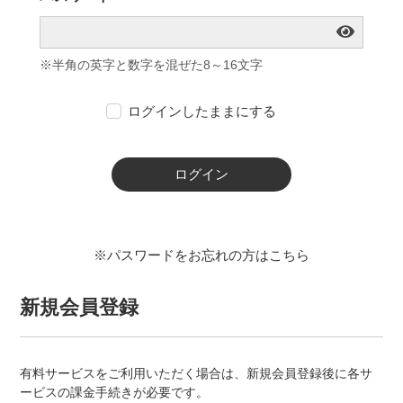
※半角の英字と数字を混ぜた8～16文字
ログインしたままにする
ログイン
※パスワードをお忘れの方はこちら
新規会員登録
有料サービスをご利用いただく場合は、新規会員登録後に各サ
ービスの課金手続きが必要です。