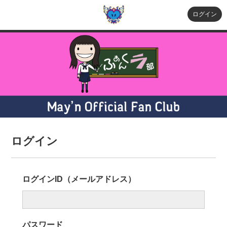
ログイン
ログイン
ログインID（メールアドレス）
パスワード