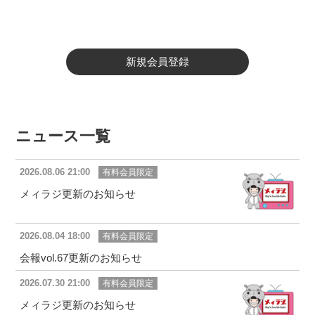
新規会員登録
ニュース一覧
2026.08.06 21:00
有料会員限定
メィラジ更新のお知らせ
2026.08.04 18:00
有料会員限定
会報vol.67更新のお知らせ
2026.07.30 21:00
有料会員限定
メィラジ更新のお知らせ